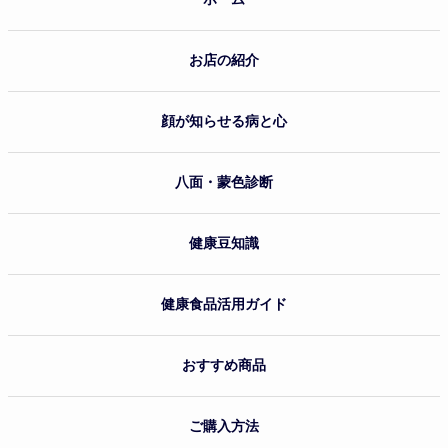
お店の紹介
顔が知らせる病と心
八面・蒙色診断
健康豆知識
健康食品活用ガイド
おすすめ商品
ご購入方法