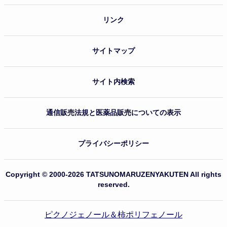
リンク
サイトマップ
サイト内検索
通信販売法規と医薬品販売についての表示
プライバシーポリシー
Copyright © 2000-2026 TATSUNOMARUZENYAKUTEN All rights
reserved.
ピクノジェノール＆柿ポリフェノール