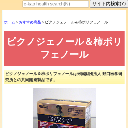
ホーム
>
おすすめ商品
> ピクノジェノール＆柿ポリフェノール
ピクノジェノール＆柿ポリ
フェノール
ピクノジェノール＆柿ポリフェノールは米国財団法人 野口医学研
究所との共同開発製品です。