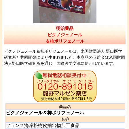
明治薬品
ピクノジェノール
＆柿ポリフェノール
ピクノジェノール＆柿ポリフェノールは、米国財団法人 野口医学
研究所と共同開発により生まれました。本商品の収益金は米国財団
法人野口医学研究所を通じ、国際医学交流に使われています。
商品名
ピクノジェノール＆柿ポリフェノール
名称
フランス海岸松樹皮抽出物加工食品