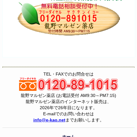
TEL・FAXでのお問合せは
龍野マルゼン薬店 (お電話受付 AM9:30～PM7:15)
龍野マルゼン薬店のインターネット販売は、
2026年で26年目になります。
E-mailでのお問い合わせは
info@e-kao.net
までお願いします。
ホーム