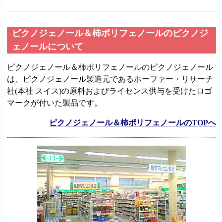
ピクノジェノール＆柿ポリフェノールのピクノジ
ェノールについて
ピクノジェノール＆柿ポリフェノールのピクノジェノール
は、ピクノジェノール製造元であるホーファー・リサーチ
社(本社 スイス)の原料およびライセンス供与を受けたロゴ
マークが付いた製品です。
ピクノジェノール＆柿ポリフェノールのTOPへ