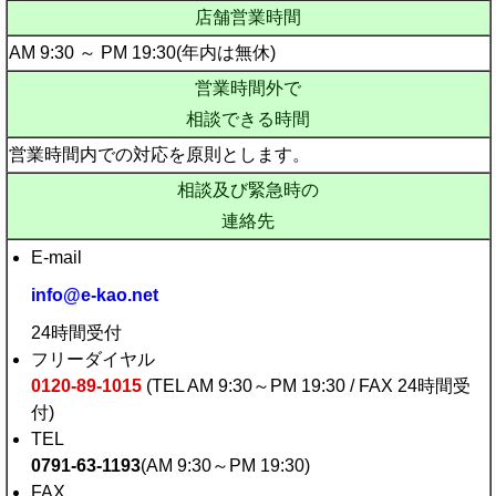
店舗営業時間
AM 9:30 ～ PM 19:30(年内は無休)
営業時間外で
相談できる時間
営業時間内での対応を原則とします。
相談及び緊急時の
連絡先
E-mail
info@e-kao.net
24時間受付
フリーダイヤル
0120-89-1015
(TEL AM 9:30～PM 19:30 / FAX 24時間受
付)
TEL
0791-63-1193
(AM 9:30～PM 19:30)
FAX