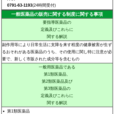
0791-63-1193
(24時間受付)
一般医薬品の販売に関する制度に関する事項
要指導医薬品の
定義及びこれらに
関する解説
副作用等により日常生活に支障を来す程度の健康被害が生ず
るおそれがある医薬品のうち、その使用に関し特に注意が必
要で、新しく市販された成分等を含むもの
一般用医薬品である
第1類医薬品、
第2類医薬品及び
第3類医薬品の
定義及びこれらに
関する解説
第1類医薬品