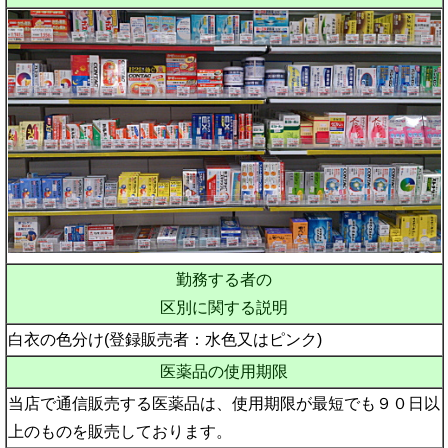
勤務する者の
区別に関する説明
白衣の色分け(登録販売者：水色又はピンク)
医薬品の使用期限
当店で通信販売する医薬品は、使用期限が最短でも９０日以
上のものを販売しております。