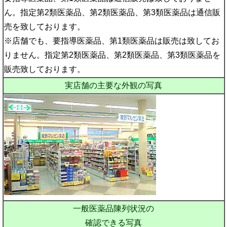
ん。指定第2類医薬品、第2類医薬品、第3類医薬品は通信販
売を致しております。
※店舗でも、要指導医薬品、第1類医薬品は販売は致してお
りません。指定第2類医薬品、第2類医薬品、第3類医薬品を
販売致しております。
実店舗の主要な外観の写真
一般医薬品陳列状況の
確認できる写真