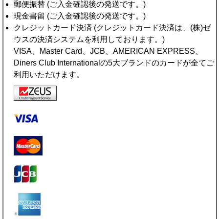
郵便振替 (ご入金確認後の発送です。)
現金書留 (ご入金確認後の発送です。)
クレジットカード決済 (クレジットカード決済は、(株)ゼ
ウスの決済システムを利用しております。)
VISA、Master Card、JCB、AMERICAN EXPRESS、
Diners Club Internationalの5大ブランドのカードが全てご
利用いただけます。