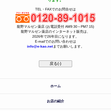
TEL・FAXでのお問合せは
龍野マルゼン薬店 (お電話受付 AM9:30～PM7:15)
龍野マルゼン薬店のインターネット販売は、
2026年で26年目になります。
E-mailでのお問い合わせは
info@e-kao.net
までお願いします。
ホーム
お店の紹介