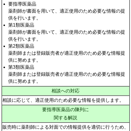
要指導医薬品
薬剤師が書面を用いて、適正使用のため必要な情報の提
供を行います。
第1類医薬品
薬剤師が書面を用いて、適正使用のため必要な情報の提
供を行います。
第2類医薬品
薬剤師または登録販売者が適正使用のため必要な情報提
供に努めます。
第3類医薬品
薬剤師または登録販売者が適正使用のため必要な情報提
供に努めます。
相談への対応
相談に応じて、適正使用のため必要な情報を提供します。
要指導医薬品の陳列に
関する解説
販売時に薬剤師による対面での情報提供を適切に行うため、