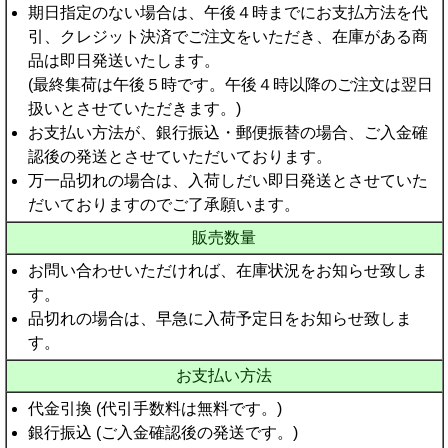
期日指定のない場合は、午後４時までにお支払方法を代
引、クレジット決済でご注文をいただき、在庫がある商
品は即日発送いたします。
(最終集荷は午後５時です。午後４時以降のご注文は翌日
扱いとさせていただきます。)
お支払い方法が、銀行振込・郵便振替の場合、ご入金確
認後の発送とさせていただいております。
万一品切れの場合は、入荷しだい即日発送とさせていた
だいておりますのでご了承願います。
販売数量
お問い合わせいただければ、在庫状況をお知らせ致しま
す。
品切れの場合は、早急に入荷予定日をお知らせ致しま
す。
お支払い方法
代金引換 (代引手数料は無料です。)
銀行振込 (ご入金確認後の発送です。)