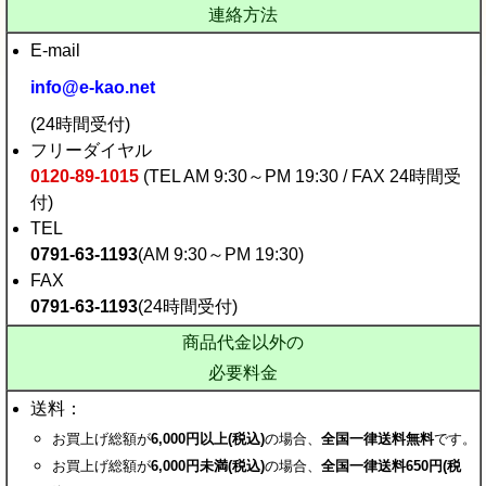
連絡方法
E-mail
info@e-kao.net
(24時間受付)
フリーダイヤル
0120-89-1015
(TEL AM 9:30～PM 19:30 / FAX 24時間受
付)
TEL
0791-63-1193
(AM 9:30～PM 19:30)
FAX
0791-63-1193
(24時間受付)
商品代金以外の
必要料金
送料：
お買上げ総額が
6,000円以上(税込)
の場合、
全国一律送料無料
です。
お買上げ総額が
6,000円未満(税込)
の場合、
全国一律送料650円(税