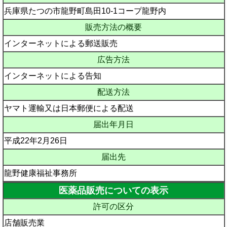
兵庫県たつの市龍野町島田10-1コープ龍野内
販売方法の概要
インターネットによる郵送販売
広告方法
インターネットによる告知
配送方法
ヤマト運輸又は日本郵便による配送
届出年月日
平成22年2月26日
届出先
龍野健康福祉事務所
医薬品販売についての表示
許可の区分
店舗販売業