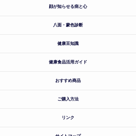
顔が知らせる病と心
八面・蒙色診断
健康豆知識
健康食品活用ガイド
おすすめ商品
ご購入方法
リンク