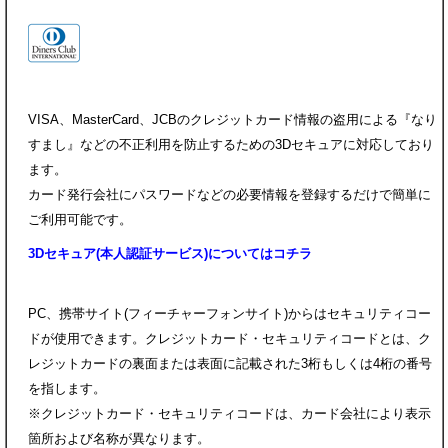
VISA、MasterCard、JCBのクレジットカード情報の盗用による『なり
すまし』などの不正利用を防止するための3Dセキュアに対応しており
ます。
カード発行会社にパスワードなどの必要情報を登録するだけで簡単に
ご利用可能です。
3Dセキュア(本人認証サービス)についてはコチラ
PC、携帯サイト(フィーチャーフォンサイト)からはセキュリティコー
ドが使用できます。クレジットカード・セキュリティコードとは、ク
レジットカードの裏面または表面に記載された3桁もしくは4桁の番号
を指します。
※クレジットカード・セキュリティコードは、カード会社により表示
箇所および名称が異なります。