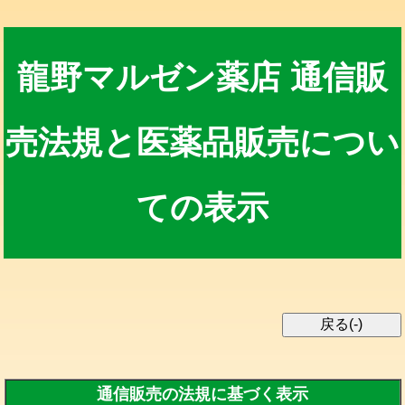
龍野マルゼン薬店 通信販
売法規と医薬品販売につい
ての表示
通信販売の法規に基づく表示