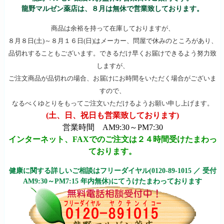
龍野マルゼン薬店は、８月は無休で営業致しております。
商品は余裕を持って在庫しておりますが、
８月８日(土)～８月１６日(日)はメーカー、問屋で休みのところがあり、
品切れすることもございます。できるだけ早くお届けできるよう努力致
しますが、
ご注文商品が品切れの場合、お届けにお時間をいただく場合がございま
すので、
なるべくゆとりをもってご注文いただけるようお願い申し上げます。
(土、日、祝日も営業致しております)
営業時間 AM9:30～PM7:30
インターネット、FAXでのご注文は２４時間受けたまわっ
ております。
健康に関する詳しいご相談はフリーダイヤル(0120-89-1015 ／ 受付
AM9:30～PM7:15 年内無休)にてうけたまわっております