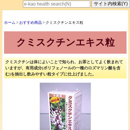
ホーム
>
おすすめ商品
> クミスクチンエキス粒
クミスクチンエキス粒
クミスクチンは体によいことで知られ、お茶としてよく飲まれて
いますが、有用成分(ポリフェノールの一種のロズマリン酸を含
む)を抽出し飲みやすい粒タイプに仕上げました。