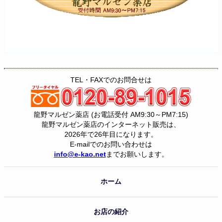
TEL・FAXでのお問合せは
龍野マルゼン薬店 (お電話受付 AM9:30～PM7:15)
龍野マルゼン薬店のインターネット販売は、
2026年で26年目になります。
E-mailでのお問い合わせは
info@e-kao.net
までお願いします。
ホーム
お店の紹介