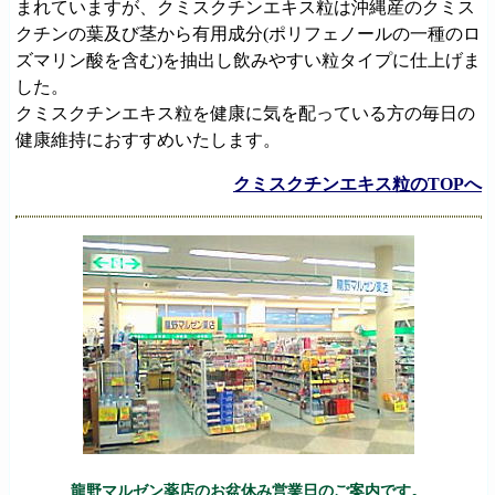
まれていますが、クミスクチンエキス粒は沖縄産のクミス
クチンの葉及び茎から有用成分(ポリフェノールの一種のロ
ズマリン酸を含む)を抽出し飲みやすい粒タイプに仕上げま
した。
クミスクチンエキス粒を健康に気を配っている方の毎日の
健康維持におすすめいたします。
クミスクチンエキス粒のTOPへ
龍野マルゼン薬店のお盆休み営業日のご案内です。