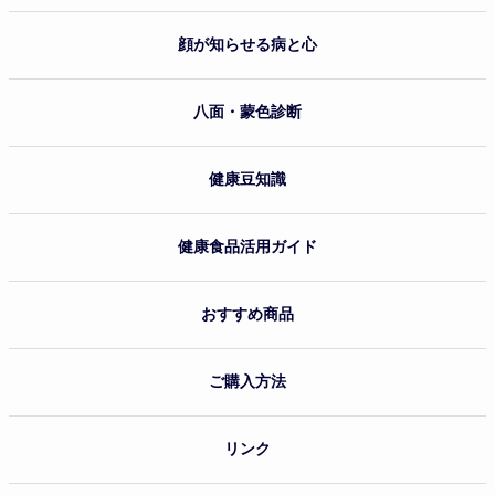
顔が知らせる病と心
八面・蒙色診断
健康豆知識
健康食品活用ガイド
おすすめ商品
ご購入方法
リンク