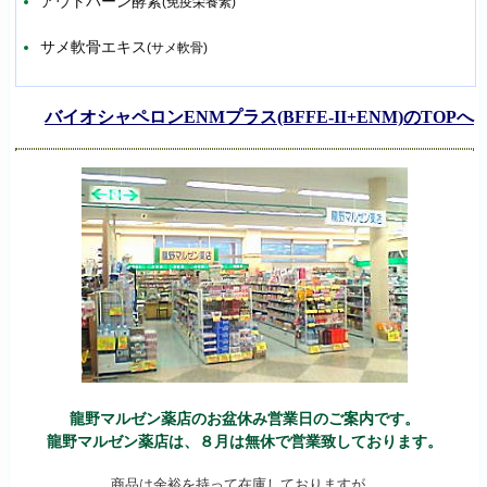
アウトバーン酵素
(免疫栄養素)
サメ軟骨エキス
(サメ軟骨)
バイオシャペロンENMプラス(BFFE-II+ENM)のTOPへ
龍野マルゼン薬店のお盆休み営業日のご案内です。
龍野マルゼン薬店は、８月は無休で営業致しております。
商品は余裕を持って在庫しておりますが、