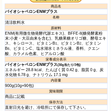
商品名
バイオシャペロンENMプラス
名称
清涼飲料水
原材料
ENM(有用微生物発酵代謝エキス)、BFFE-II(糖発酵素粉
末:小麦・大豆由来を含む)、乳糖果糖オリゴ糖、酵母エキ
ス、キシロース、ビタミンB
、ビタミンB
、ビタミン
1
2
B
、ビタミンC、塩水湖水ミネラル液、香料、クエン
6
酸、カラメル色素、ヒアルロン酸
栄養成分表示
バイオシャペロンENMプラス
(30g当たり/3包)
エネルギー 28.8 kcal、たんぱく質 0.42 g、脂質 0 g、炭
水化物 6.78 g、ナトリウム 17.1 mg
内容量
900g(10g×90包)
賞味期限
商品に記載
保存方法
直射日光を避け、冷暗所にて保存して下さい。