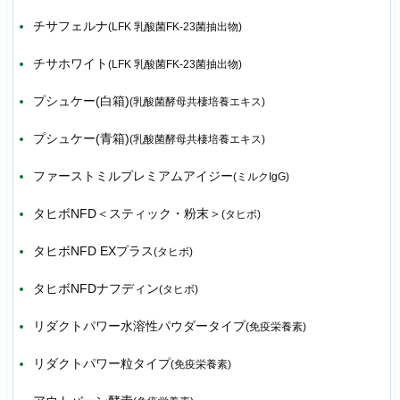
チサフェルナ
(LFK 乳酸菌FK-23菌抽出物)
チサホワイト
(LFK 乳酸菌FK-23菌抽出物)
プシュケー(白箱)
(乳酸菌酵母共棲培養エキス)
プシュケー(青箱)
(乳酸菌酵母共棲培養エキス)
ファーストミルプレミアムアイジー
(ミルクIgG)
タヒボNFD＜スティック・粉末＞
(タヒボ)
タヒボNFD EXプラス
(タヒボ)
タヒボNFDナフディン
(タヒボ)
リダクトパワー水溶性パウダータイプ
(免疫栄養素)
リダクトパワー粒タイプ
(免疫栄養素)