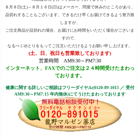
８月８日(土)～８月１６日(日)はメーカー、問屋で休みのところがあり、
品切れすることもございます。できるだけ早くお届けできるよう努力致
しますが、
ご注文商品が品切れの場合、お届けにお時間をいただく場合がございま
すので、
なるべくゆとりをもってご注文いただけるようお願い申し上げます。
(土、日、祝日も営業致しております)
営業時間 AM9:30～PM7:30
インターネット、FAXでのご注文は２４時間受けたまわっ
ております。
健康に関する詳しいご相談はフリーダイヤル(0120-89-1015 ／ 受付
AM9:30～PM7:15 年内無休)にてうけたまわっております