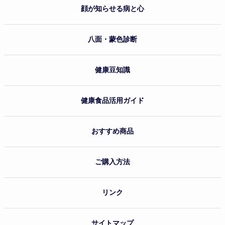
顔が知らせる病と心
八面・蒙色診断
健康豆知識
健康食品活用ガイド
おすすめ商品
ご購入方法
リンク
サイトマップ