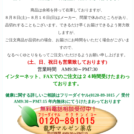
商品は余裕を持って在庫しておりますが、
８月８日(土)～８月１６日(日)はメーカー、問屋で休みのところがあり、
品切れすることもございます。できるだけ早くお届けできるよう努力致
しますが、
ご注文商品が品切れの場合、お届けにお時間をいただく場合がございま
すので、
なるべくゆとりをもってご注文いただけるようお願い申し上げます。
(土、日、祝日も営業致しております)
営業時間 AM9:30～PM7:30
インターネット、FAXでのご注文は２４時間受けたまわっ
ております。
健康に関する詳しいご相談はフリーダイヤル(0120-89-1015 ／ 受付
AM9:30～PM7:15 年内無休)にてうけたまわっております