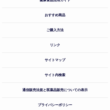
健康食品活用ガイド
おすすめ商品
ご購入方法
リンク
サイトマップ
サイト内検索
通信販売法規と医薬品販売についての表示
プライバシーポリシー