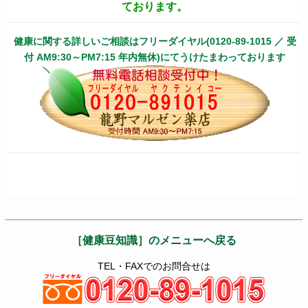
ております。
健康に関する詳しいご相談はフリーダイヤル(0120-89-1015 ／ 受
付 AM9:30～PM7:15 年内無休)にてうけたまわっております
［健康豆知識］のメニューへ戻る
TEL・FAXでのお問合せは