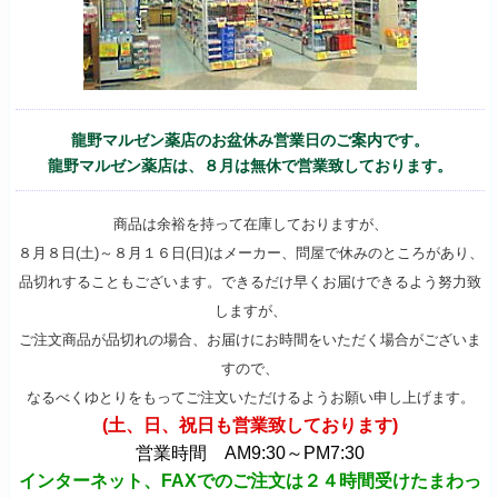
龍野マルゼン薬店のお盆休み営業日のご案内です。
龍野マルゼン薬店は、８月は無休で営業致しております。
商品は余裕を持って在庫しておりますが、
８月８日(土)～８月１６日(日)はメーカー、問屋で休みのところがあり、
品切れすることもございます。できるだけ早くお届けできるよう努力致
しますが、
ご注文商品が品切れの場合、お届けにお時間をいただく場合がございま
すので、
なるべくゆとりをもってご注文いただけるようお願い申し上げます。
(土、日、祝日も営業致しております)
営業時間 AM9:30～PM7:30
インターネット、FAXでのご注文は２４時間受けたまわっ