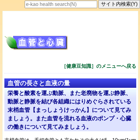
［健康豆知識］のメニューへ戻る
血管の長さと血液の量
栄養と酸素を運ぶ動脈、また老廃物を運ぶ静脈、
動脈と静脈を結び各組織にはりめぐらされている
末梢血管【まっしょうけっかん】について見てみ
ましょう。また血管を流れる血液のポンプ・心臓
の働きについて見てみましょう。