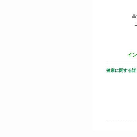
品
イン
健康に関する詳しい