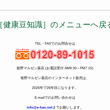
［健康豆知識］のメニューへ戻
TEL・FAXでのお問合せは
龍野マルゼン薬店 (お電話受付 AM9:30～PM7:15)
龍野マルゼン薬店のインターネット販売は、
2026年で26年目になります。
E-mailでのお問い合わせは
info@e-kao.net
までお願いします。