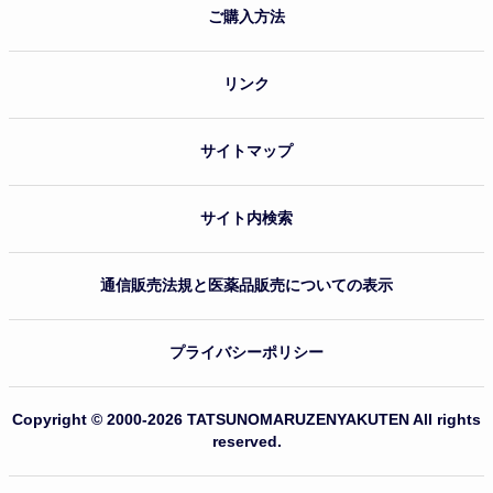
ご購入方法
リンク
サイトマップ
サイト内検索
通信販売法規と医薬品販売についての表示
プライバシーポリシー
Copyright © 2000-2026 TATSUNOMARUZENYAKUTEN All rights
reserved.