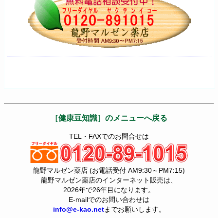
［健康豆知識］のメニューへ戻る
TEL・FAXでのお問合せは
龍野マルゼン薬店 (お電話受付 AM9:30～PM7:15)
龍野マルゼン薬店のインターネット販売は、
2026年で26年目になります。
E-mailでのお問い合わせは
info@e-kao.net
までお願いします。