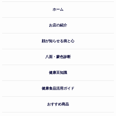
ホーム
お店の紹介
顔が知らせる病と心
八面・蒙色診断
健康豆知識
健康食品活用ガイド
おすすめ商品