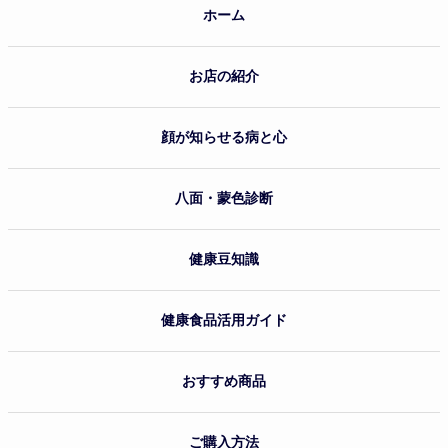
ホーム
お店の紹介
顔が知らせる病と心
八面・蒙色診断
健康豆知識
健康食品活用ガイド
おすすめ商品
ご購入方法