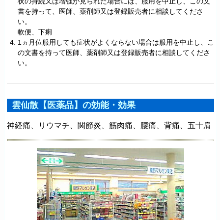
状の持続又は増強が見られた場合には、服用を中止し、この文
書を持って、医師、薬剤師又は登録販売者に相談してくださ
い。
軟便、下痢
1ヵ月位服用しても症状がよくならない場合は服用を中止し、こ
の文書を持って医師、薬剤師又は登録販売者に相談してくださ
い。
雲仙散【医薬品】の効能・効果
神経痛、リウマチ、関節炎、筋肉痛、腰痛、背痛、五十肩