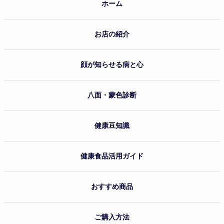
ホーム
お店の紹介
顔が知らせる病と心
八面・蒙色診断
健康豆知識
健康食品活用ガイド
おすすめ商品
ご購入方法