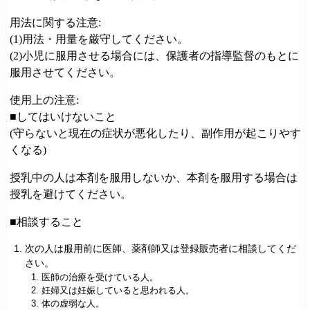
用法に関する注意:
(1)用法・用量を厳守してください。
(2)小児に服用させる場合には、保護者の指導監督のもとに
服用させてください。
使用上の注意:
■してはいけないこと
(守らないと現在の症状が悪化したり、副作用が起こりやす
くなる)
授乳中の人は本剤を服用しないか、本剤を服用する場合は
授乳を避けてください。
■相談すること
次の人は服用前に医師、薬剤師又は登録販売者に相談してくだ
さい。
医師の治療を受けている人。
妊婦又は妊娠していると思われる人。
体の虚弱な人。