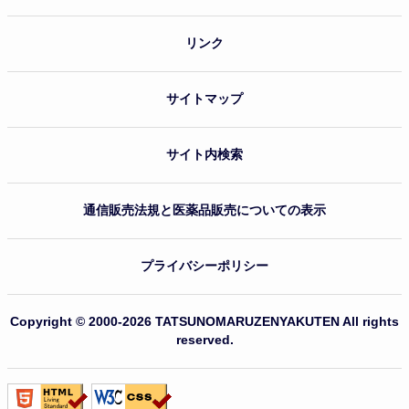
リンク
サイトマップ
サイト内検索
通信販売法規と医薬品販売についての表示
プライバシーポリシー
Copyright © 2000-2026 TATSUNOMARUZENYAKUTEN All rights
reserved.