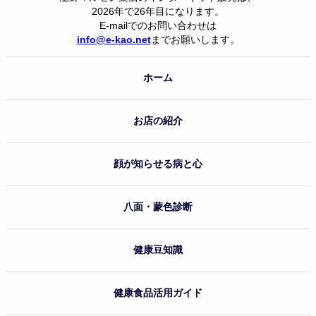
2026年で26年目になります。
E-mailでのお問い合わせは
info@e-kao.net
までお願いします。
ホーム
お店の紹介
顔が知らせる病と心
八面・蒙色診断
健康豆知識
健康食品活用ガイド