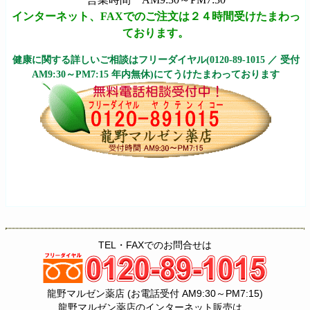
インターネット、FAXでのご注文は２４時間受けたまわっ
ております。
健康に関する詳しいご相談はフリーダイヤル(0120-89-1015 ／ 受付
AM9:30～PM7:15 年内無休)にてうけたまわっております
TEL・FAXでのお問合せは
龍野マルゼン薬店 (お電話受付 AM9:30～PM7:15)
龍野マルゼン薬店のインターネット販売は、