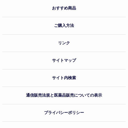
おすすめ商品
ご購入方法
リンク
サイトマップ
サイト内検索
通信販売法規と医薬品販売についての表示
プライバシーポリシー