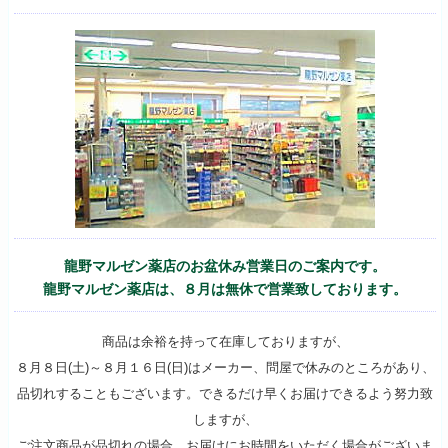
龍野マルゼン薬店のお盆休み営業日のご案内です。
龍野マルゼン薬店は、８月は無休で営業致しております。
商品は余裕を持って在庫しておりますが、
８月８日(土)～８月１６日(日)はメーカー、問屋で休みのところがあり、
品切れすることもございます。できるだけ早くお届けできるよう努力致
しますが、
ご注文商品が品切れの場合、お届けにお時間をいただく場合がございま