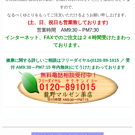
すので、
なるべくゆとりをもってご注文いただけるようお願い申し上げます。
(土、日、祝日も営業致しております)
営業時間 AM9:30～PM7:30
インターネット、FAXでのご注文は２４時間受けたまわっ
ております。
健康に関する詳しいご相談はフリーダイヤル(0120-89-1015 ／ 受
付 AM9:30～PM7:15 年内無休)にてうけたまわっております