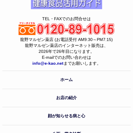
TEL・FAXでのお問合せは
龍野マルゼン薬店 (お電話受付 AM9:30～PM7:15)
龍野マルゼン薬店のインターネット販売は、
2026年で26年目になります。
E-mailでのお問い合わせは
info@e-kao.net
までお願いします。
ホーム
お店の紹介
顔が知らせる病と心