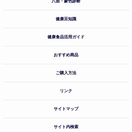
八面・蒙色診断
健康豆知識
健康食品活用ガイド
おすすめ商品
ご購入方法
リンク
サイトマップ
サイト内検索