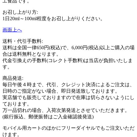
工食品です。
お召し上がり方:
1日20ml～100ml程度をお召し上がりください。
画面上へ
送料・代引手数料:
送料は全国一律650円(税込)で、6,000円(税込)以上ご購入の場
合は送料無料となります。
代金引換えの手数料(コレクト手数料)は当店が負担いたしま
す。
商品発送:
毎日午後４時まで、代引、クレジット決済によるご注文は、
日時のご指定がない場合、即日発送致しております。
実店舗でも販売しておりますので在庫は切らさないようにし
ております。
万一品切れの場合、入荷次第発送とさせていただきます。
(銀行振込、郵便振替はご入金確認後発送)
モバイル用カートのほかにフリーダイヤルでもご注文いただ
けます。