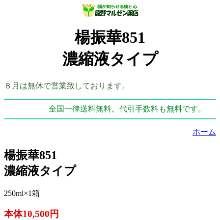
楊振華851
濃縮液タイプ
８月は無休で営業致しております。
全国一律送料無料。代引手数料も無料です。
ホーム
楊振華851
濃縮液タイプ
250ml×1箱
本体10,500円