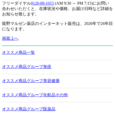
フリーダイヤル
0120-89-1015
(AM 9:30 ～ PM 7:15)にお問い
合わせいただくと、在庫状況や価格、お届け日時など詳細を
お知らせ致します。
龍野マルゼン薬店のインターネット販売は、2026年で26年目
になります。
画面上へ
オススメ商品一覧
オススメ商品グループ免疫
オススメ商品グループ美容健康
オススメ商品グループ化粧品その他
オススメ商品グループ医薬品