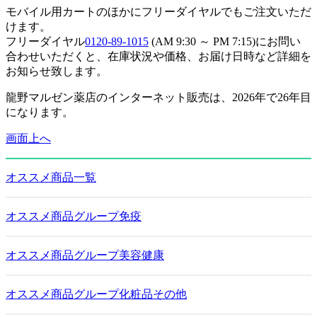
モバイル用カートのほかにフリーダイヤルでもご注文いただ
けます。
フリーダイヤル
0120-89-1015
(AM 9:30 ～ PM 7:15)にお問い
合わせいただくと、在庫状況や価格、お届け日時など詳細を
お知らせ致します。
龍野マルゼン薬店のインターネット販売は、2026年で26年目
になります。
画面上へ
オススメ商品一覧
オススメ商品グループ免疫
オススメ商品グループ美容健康
オススメ商品グループ化粧品その他