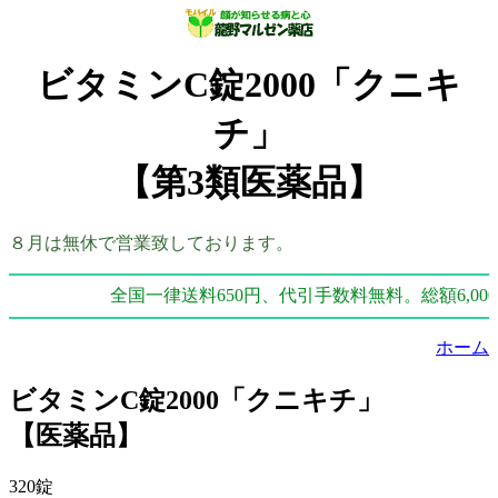
ビタミンC錠2000「クニキ
チ」
【第3類医薬品】
８月は無休で営業致しております。
全国一律送料650円、代引手数料無料。総額6,00
ホーム
ビタミンC錠2000「クニキチ」
【医薬品】
320錠