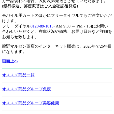
万一品切れの場合、入荷次第発送とさせていただきます。
(銀行振込、郵便振替はご入金確認後発送)
モバイル用カートのほかにフリーダイヤルでもご注文いただ
けます。
フリーダイヤル
0120-89-1015
(AM 9:30 ～ PM 7:15)にお問い
合わせいただくと、在庫状況や価格、お届け日時など詳細を
お知らせ致します。
龍野マルゼン薬店のインターネット販売は、2026年で26年目
になります。
画面上へ
オススメ商品一覧
オススメ商品グループ免疫
オススメ商品グループ美容健康