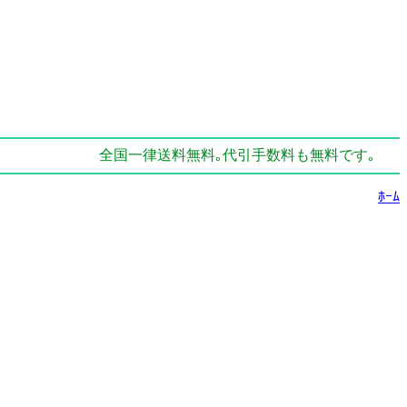
全国一律送料無料｡代引手数料も無料です｡
ﾎｰﾑ