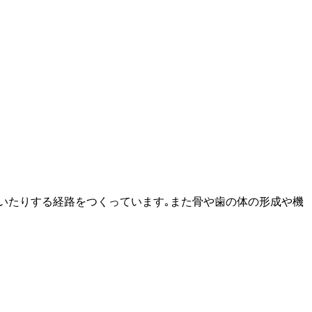
を取り除いたりする経路をつくっています｡また骨や歯の体の形成や機