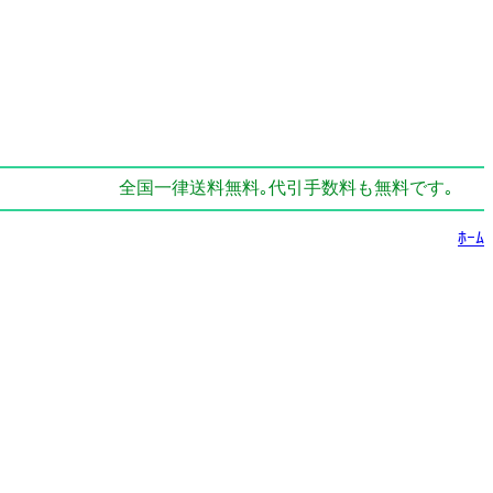
全国一律送料無料｡代引手数料も無料です｡
ﾎｰﾑ