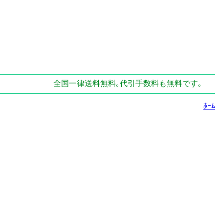
全国一律送料無料｡代引手数料も無料です｡
ﾎｰﾑ